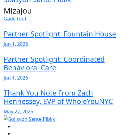
Mizajou
Gade tout
Partner Spotlight: Fountain House
Jun 1, 2026
Partner Spotlight: Coordinated
Behavioral Care
Jun 1, 2026
Thank You Note From Zach
Hennessey, EVP of WholeYouNYC
May 27, 2026