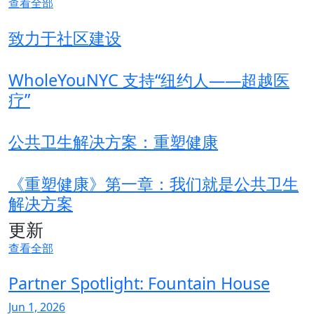
查看全部
致力于社区建设
WholeYouNYC 支持“纽约人——超越医
疗”
公共卫生解决方案：重塑健康
《重塑健康》第一章：我们就是公共卫生
解决方案
更新
查看全部
Partner Spotlight: Fountain House
Jun 1, 2026