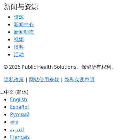
新闻与资源
资源
新闻中心
新闻动态
视频
博客
活动
© 2026 Public Health Solutions。保留所有权利。
隐私政策
|
网站使用条款
|
隐私实践声明
中文 (简体)
English
Español
Русский
বাংলা
العربية‏
Français