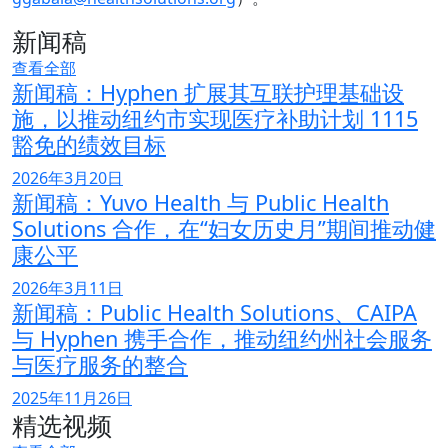
新闻稿
查看全部
新闻稿：Hyphen 扩展其互联护理基础设
施，以推动纽约市实现医疗补助计划 1115
豁免的绩效目标
2026年3月20日
新闻稿：Yuvo Health 与 Public Health
Solutions 合作，在“妇女历史月”期间推动健
康公平
2026年3月11日
新闻稿：Public Health Solutions、CAIPA
与 Hyphen 携手合作，推动纽约州社会服务
与医疗服务的整合
2025年11月26日
精选视频