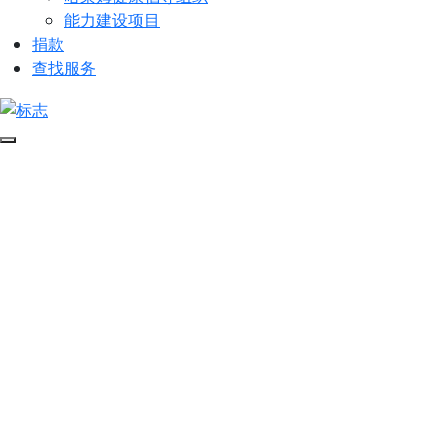
能力建设项目
捐款
查找服务