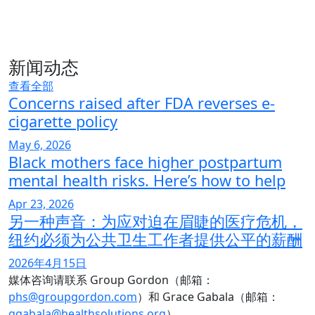
新闻动态
查看全部
Concerns raised after FDA reverses e-
cigarette policy
May 6, 2026
Black mothers face higher postpartum
mental health risks. Here’s how to help
Apr 23, 2026
另一种声音：为应对迫在眉睫的医疗危机，
纽约必须为公共卫生工作者提供公平的薪酬
2026年4月15日
媒体咨询请联系 Group Gordon（邮箱：
phs@groupgordon.com
）和 Grace Gabala（邮箱：
ggabala@healthsolutions.org
）。