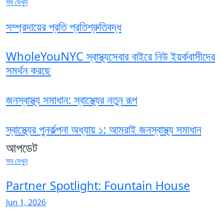
সব দেখুন
সম্প্রদায়ের প্রতি প্রতিশ্রুতিবদ্ধ
WholeYouNYC স্বাস্থ্যসেবার বাইরে নিউ ইয়র্কবাসীদের
সমর্থন করছে
জনস্বাস্থ্য সমাধান: স্বাস্থ্যের নতুন রূপ
স্বাস্থ্যের পুনর্কল্পনা অধ্যায় ১: আমরাই জনস্বাস্থ্য সমাধান
আপডেট
সব দেখুন
Partner Spotlight: Fountain House
Jun 1, 2026