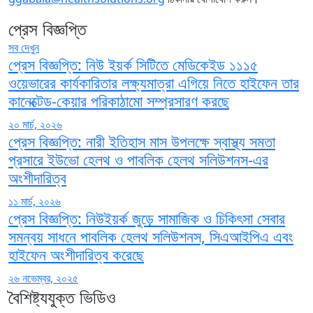
প্রেস বিজ্ঞপ্তি
সব দেখুন
প্রেস বিজ্ঞপ্তি: নিউ ইয়র্ক সিটিতে মেডিকেইড ১১১৫
ওয়েভারের কার্যকারিতার লক্ষ্যমাত্রা এগিয়ে নিতে হাইফেন তার
কানেক্টেড-কেয়ার পরিকাঠামো সম্প্রসারণ করছে
২০ মার্চ, ২০২৬
প্রেস বিজ্ঞপ্তি: নারী ইতিহাস মাস উপলক্ষে স্বাস্থ্য সমতা
প্রসারে ইউভো হেলথ ও পাবলিক হেলথ সলিউশনস-এর
অংশীদারিত্ব
১১ মার্চ, ২০২৬
প্রেস বিজ্ঞপ্তি: নিউইয়র্ক জুড়ে সামাজিক ও চিকিৎসা সেবার
সমন্বয় সাধনে পাবলিক হেলথ সলিউশনস, সিএআইপিএ এবং
হাইফেন অংশীদারিত্ব করেছে
২৬ নভেম্বর, ২০২৫
বৈশিষ্ট্যযুক্ত ভিডিও