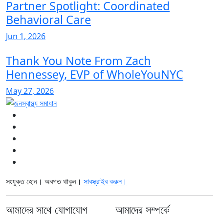
Partner Spotlight: Coordinated
Behavioral Care
Jun 1, 2026
Thank You Note From Zach
Hennessey, EVP of WholeYouNYC
May 27, 2026
সংযুক্ত হোন। অবগত থাকুন।
সাবস্ক্রাইব করুন।
আমাদের সাথে যোগাযোগ
আমাদের সম্পর্কে