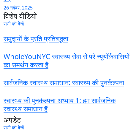
26 नवंबर, 2025
विशेष वीडियो
सभी को देखें
समुदायों के प्रति प्रतिबद्धता
WholeYouNYC स्वास्थ्य सेवा से परे न्यूयॉर्कवासियों
का समर्थन करता है
सार्वजनिक स्वास्थ्य समाधान: स्वास्थ्य की पुनर्कल्पना
स्वास्थ्य की पुनर्कल्पना अध्याय 1: हम सार्वजनिक
स्वास्थ्य समाधान हैं
अपडेट
सभी को देखें