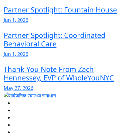
Partner Spotlight: Fountain House
Jun 1, 2026
Partner Spotlight: Coordinated
Behavioral Care
Jun 1, 2026
Thank You Note From Zach
Hennessey, EVP of WholeYouNYC
May 27, 2026