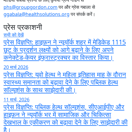
phs@groupgordon.com
पर और ग्रेस गबाला से
ggabala@healthsolutions.org
पर संपर्क करें।
प्रेस प्रकाशनी
सभी को देखें
प्रेस विज्ञप्ति: हाइफ़न ने न्यूयॉर्क शहर में मेडिकेड 1115
छूट के प्रदर्शन लक्ष्यों को आगे बढ़ाने के लिए अपने
कनेक्टेड-केयर इंफ्रास्ट्रक्चर का विस्तार किया।
20 मार्च 2026
प्रेस विज्ञप्ति: युवो हेल्थ ने महिला इतिहास माह के दौरान
स्वास्थ्य समानता को बढ़ावा देने के लिए पब्लिक हेल्थ
सॉल्यूशंस के साथ साझेदारी की।
11 मार्च, 2026
प्रेस विज्ञप्ति: पब्लिक हेल्थ सॉल्यूशंस, सीएआईपीए और
हाइफ़न ने न्यूयॉर्क भर में सामाजिक और चिकित्सा
देखभाल के एकीकरण को बढ़ावा देने के लिए साझेदारी की
है।