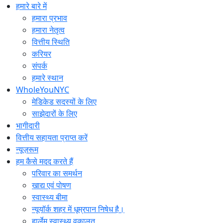
सामग्री
हमारे बारे में
पर
हमारा प्रभाव
जाएं
हमारा नेतृत्व
वित्तीय स्थिति
करियर
संपर्क
हमारे स्थान
WholeYouNYC
मेडिकेड सदस्यों के लिए
साझेदारों के लिए
भागीदारी
वित्तीय सहायता प्राप्त करें
न्यूज़रूम
हम कैसे मदद करते हैं
परिवार का समर्थन
खाद्य एवं पोषण
स्वास्थ्य बीमा
न्यूयॉर्क शहर में धूम्रपान निषेध है।
हार्लेम स्वास्थ्य वकालत