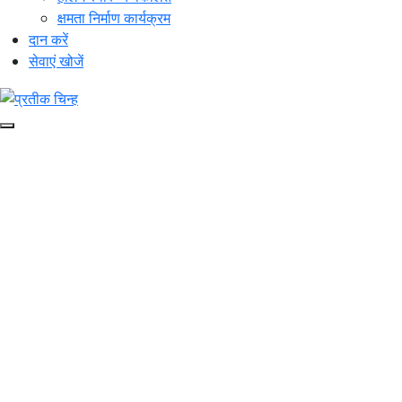
क्षमता निर्माण कार्यक्रम
दान करें
सेवाएं खोजें