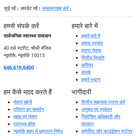
जुड़े रहें। अपडेट रहें।
सब्सक्राइब करें।
हमसे संपर्क करें
हमारे बारे में
सार्वजनिक स्वास्थ्य समाधान
हमारे बारे में
हमारा प्रभाव
40 वर्थ स्ट्रीट, चौथी मंजिल
हमारा नेतृत्व
न्यूयॉर्क, न्यूयॉर्क 10013
वित्तीय स्थिति
करियर
646.619.6400
संपर्क
हमारे स्थान
हम कैसे मदद करते हैं
भागीदारी
सेवाएं खोजें
वित्तीय सहायता प्राप्त करें
परिवार का समर्थन
अनुबंध एवं प्रबंधन
खाद्य एवं पोषण
निर्वाचित अधिकारी और
स्वास्थ्य बीमा
सरकार
न्यूयॉर्क शहर में धूम्रपान निषेध
कॉर्पोरेट और फाउंडेशन पार्टनर