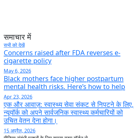
समाचार में
सभी को देखें
Concerns raised after FDA reverses e-
cigarette policy
May 6, 2026
Black mothers face higher postpartum
mental health risks. Here’s how to help
Apr 23, 2026
एक और आवाज़: स्वास्थ्य सेवा संकट से निपटने के लिए,
न्यूयॉर्क को अपने सार्वजनिक स्वास्थ्य कर्मचारियों को
उचित वेतन देना होगा।
15 अप्रैल, 2026
मीडिया संबंधी प्रश्नों के लिए कृपया ग्रुप गॉर्डन से