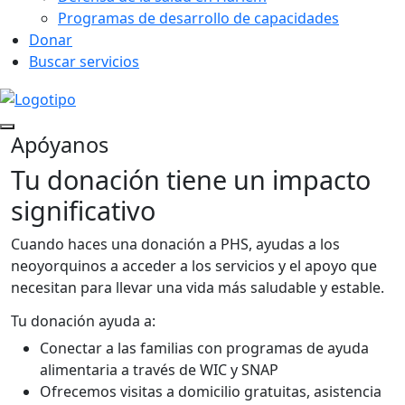
Programas de desarrollo de capacidades
Donar
Buscar servicios
Apóyanos
Tu donación tiene un
impacto
significativo
Cuando haces una donación a PHS, ayudas a los
neoyorquinos a acceder a los servicios y el apoyo que
necesitan para llevar una vida más saludable y estable.
Tu donación ayuda a:
Conectar a las familias con programas de ayuda
alimentaria a través de WIC y SNAP
Ofrecemos visitas a domicilio gratuitas, asistencia