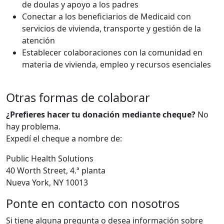
de doulas y apoyo a los padres
Conectar a los beneficiarios de Medicaid con
servicios de vivienda, transporte y gestión de la
atención
Establecer colaboraciones con la comunidad en
materia de vivienda, empleo y recursos esenciales
Otras formas de colaborar
¿Prefieres hacer tu donación mediante cheque?
No
hay problema.
Expedí el cheque a nombre de:
Public Health Solutions
40 Worth Street, 4.ª planta
Nueva York, NY 10013
Ponte en contacto con nosotros
Si tiene alguna pregunta o desea información sobre