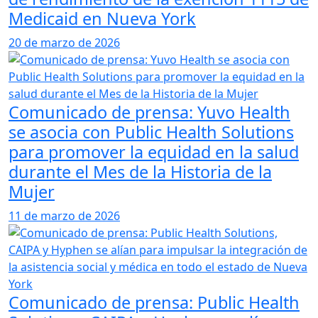
Medicaid en Nueva York
20 de marzo de 2026
Comunicado de prensa: Yuvo Health
se asocia con Public Health Solutions
para promover la equidad en la salud
durante el Mes de la Historia de la
Mujer
11 de marzo de 2026
Comunicado de prensa: Public Health