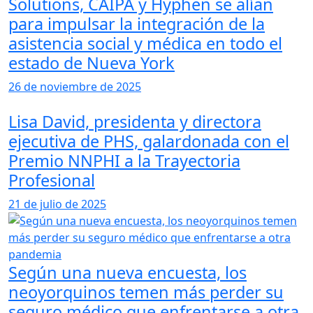
Solutions, CAIPA y Hyphen se alían
para impulsar la integración de la
asistencia social y médica en todo el
estado de Nueva York
26 de noviembre de 2025
Lisa David, presidenta y directora
ejecutiva de PHS, galardonada con el
Premio NNPHI a la Trayectoria
Profesional
21 de julio de 2025
Según una nueva encuesta, los
neoyorquinos temen más perder su
seguro médico que enfrentarse a otra