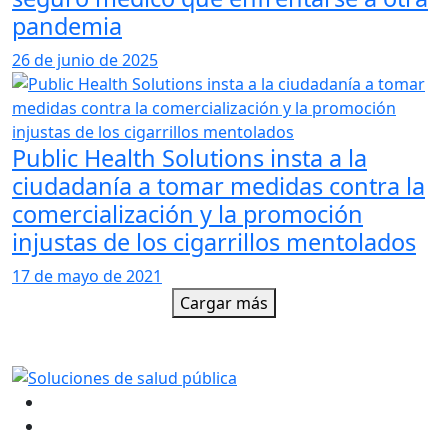
pandemia
26 de junio de 2025
Public Health Solutions insta a la
ciudadanía a tomar medidas contra la
comercialización y la promoción
injustas de los cigarrillos mentolados
17 de mayo de 2021
Cargar más