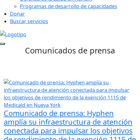
Programas de desarrollo de capacidades
Donar
Buscar servicios
Comunicados de prensa
Comunicado de prensa: Hyphen
amplía su infraestructura de atención
conectada para impulsar los objetivos
de rendimiento de la exención 1115 de