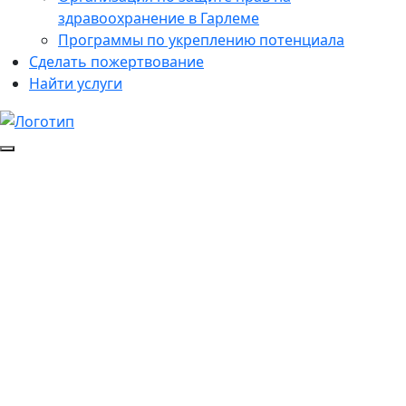
здравоохранение в Гарлеме
Программы по укреплению потенциала
Сделать пожертвование
Найти услуги