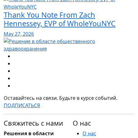
Thank You Note From Zach
Hennessey, EVP of WholeYouNYC
May 27, 2026
Оставайтесь на связи. Будьте в курсе событий.
ПОДПИСАТЬСЯ
Свяжитесь с нами
О нас
Решения в области
О нас