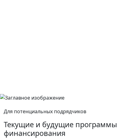
Для потенциальных подрядчиков
Текущие и будущие программы
финансирования