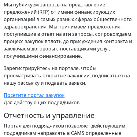
Мы публикуем запросы на представление
предложений (RFP) от имени финансирующих
организаций в самых разных сферах общественного
здравоохранения. Мы принимаем предложения,
поступившие в ответ на эти запросы, сопровождаем
процесс закупок вплоть до присуждения контракта и
заключаем договоры с поставщиками услуг,
получившими финансирование.
Зарегистрируйтесь на портале, чтобы
просматривать открытые вакансии, подписаться на
нашу рассылку и подавать заявки.
Посетите портал закупок
Для действующих подрядчиков
Отчетность и управление
Портал для подрядчиков позволяет действующим
подрядчикам направлять в CAMS определенные