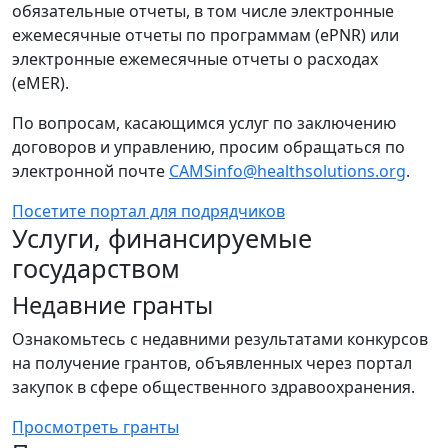
обязательные отчеты, в том числе электронные
ежемесячные отчеты по программам (ePNR) или
электронные ежемесячные отчеты о расходах
(eMER).
По вопросам, касающимся услуг по заключению
договоров и управлению, просим обращаться по
электронной почте
CAMSinfo@healthsolutions.org
.
Посетите портал для подрядчиков
Услуги, финансируемые
государством
Недавние гранты
Ознакомьтесь с недавними результатами конкурсов
на получение грантов, объявленных через портал
закупок в сфере общественного здравоохранения.
Просмотреть гранты