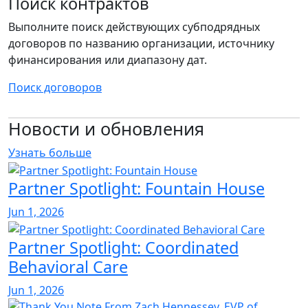
Поиск контрактов
Выполните поиск действующих субподрядных
договоров по названию организации, источнику
финансирования или диапазону дат.
Поиск договоров
Новости и обновления
Узнать больше
Partner Spotlight: Fountain House
Jun 1, 2026
Partner Spotlight: Coordinated
Behavioral Care
Jun 1, 2026