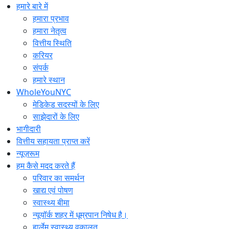
सामग्री
हमारे बारे में
पर
हमारा प्रभाव
जाएं
हमारा नेतृत्व
वित्तीय स्थिति
करियर
संपर्क
हमारे स्थान
WholeYouNYC
मेडिकेड सदस्यों के लिए
साझेदारों के लिए
भागीदारी
वित्तीय सहायता प्राप्त करें
न्यूज़रूम
हम कैसे मदद करते हैं
परिवार का समर्थन
खाद्य एवं पोषण
स्वास्थ्य बीमा
न्यूयॉर्क शहर में धूम्रपान निषेध है।
हार्लेम स्वास्थ्य वकालत