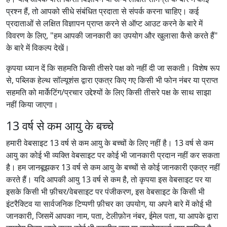
प्रश्न हैं, तो आपको सीधे संबंधित प्रदाता से संपर्क करना चाहिए। कई
प्रदाताओं से लक्षित विज्ञापन प्राप्त करने से ऑप्ट आउट करने के बारे में
विवरण के लिए, "हम आपकी जानकारी का उपयोग और खुलासा कैसे करते हैं"
के बारे में विकल्प देखें।
कृपया ध्यान दें कि सहमति किसी तीसरे पक्ष को नहीं दी जा सकती। विशेष रूप
से, पब्लिक हेल्थ सॉल्यूशंस द्वारा एकत्र किए गए किसी भी फोन नंबर या प्राप्त
सहमति को मार्केटिंग/प्रचार उद्देश्यों के लिए किसी तीसरे पक्ष के साथ साझा
नहीं किया जाएगा।
13 वर्ष से कम आयु के बच्चे
हमारी वेबसाइट 13 वर्ष से कम आयु के बच्चों के लिए नहीं है। 13 वर्ष से कम
आयु का कोई भी व्यक्ति वेबसाइट पर कोई भी जानकारी प्रदान नहीं कर सकता
है। हम जानबूझकर 13 वर्ष से कम आयु के बच्चों से कोई जानकारी एकत्र नहीं
करते हैं। यदि आपकी आयु 13 वर्ष से कम है, तो कृपया इस वेबसाइट पर या
इसके किसी भी फ़ीचर/वेबसाइट पर पंजीकरण, इस वेबसाइट के किसी भी
इंटरैक्टिव या सार्वजनिक टिप्पणी फ़ीचर का उपयोग, या अपने बारे में कोई भी
जानकारी, जिसमें आपका नाम, पता, टेलीफ़ोन नंबर, ईमेल पता, या आपके द्वारा