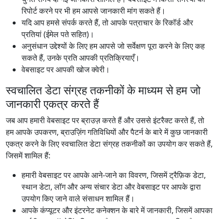
रिपोर्ट करने पर भी हम आपसे जानकारी मांग सकते हैं।
यदि आप हमसे संपर्क करते हैं, तो आपके पत्राचार के रिकॉर्ड और
प्रतियां (ईमेल पते सहित)।
अनुसंधान उद्देश्यों के लिए हम आपसे जो सर्वेक्षण पूरा करने के लिए कह
सकते हैं, उनके प्रति आपकी प्रतिक्रियाएँ।
वेबसाइट पर आपकी खोज क्वेरी।
स्वचालित डेटा संग्रह तकनीकों के माध्यम से हम जो
जानकारी एकत्र करते हैं
जब आप हमारी वेबसाइट पर ब्राउज़ करते हैं और उससे इंटरैक्ट करते हैं, तो
हम आपके उपकरण, ब्राउज़िंग गतिविधियों और पैटर्न के बारे में कुछ जानकारी
एकत्र करने के लिए स्वचालित डेटा संग्रह तकनीकों का उपयोग कर सकते हैं,
जिसमें शामिल हैं:
हमारी वेबसाइट पर आपके आने-जाने का विवरण, जिसमें ट्रैफ़िक डेटा,
स्थान डेटा, लॉग और अन्य संचार डेटा और वेबसाइट पर आपके द्वारा
उपयोग किए जाने वाले संसाधन शामिल हैं।
आपके कंप्यूटर और इंटरनेट कनेक्शन के बारे में जानकारी, जिसमें आपका