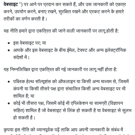
वेबसाइट
") पर आने पर प्रदान कर सकते हैं, और उस जानकारी को एकत्र
करने, उपयोग करने, बनाए रखने, सुरक्षित रखने और प्रकट करने के हमारे
तरीकों का वर्णन करती है।
यह नीति हमारे द्वारा एकत्रित की जाने वाली जानकारी पर लागू होती है:
इस वेबसाइट पर; या
आपके और इस वेबसाइट के बीच ईमेल, टेक्स्ट और अन्य इलेक्ट्रॉनिक
संदेशों में।
यह निम्नलिखित द्वारा एकत्रित की गई जानकारी पर लागू नहीं होता है:
पब्लिक हेल्थ सॉल्यूशंस को ऑफलाइन या किसी अन्य माध्यम से, जिसमें
कंपनी या किसी तीसरे पक्ष द्वारा संचालित किसी अन्य वेबसाइट पर भी
शामिल है; या
कोई भी तीसरा पक्ष, जिसमें कोई भी एप्लिकेशन या सामग्री (विज्ञापन
सहित) शामिल है जो वेबसाइट से लिंक हो सकती है या वेबसाइट से सुलभ
हो सकती है।
कृपया इस नीति को ध्यानपूर्वक पढ़ें ताकि आप अपनी जानकारी के संबंध में