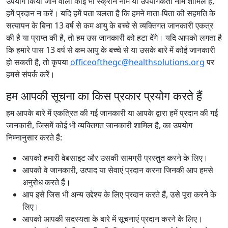
उपयोग किया जाने वाला कोई भी स्क्रीन नाम या उपयोगकर्ता नाम शामिल है,
हमें प्रदान न करें। यदि हमें पता चलता है कि हमने माता-पिता की सहमति के
सत्यापन के बिना 13 वर्ष से कम आयु के बच्चे से व्यक्तिगत जानकारी एकत्र
की है या प्राप्त की है, तो हम उस जानकारी को हटा देंगे। यदि आपको लगता है
कि हमारे पास 13 वर्ष से कम आयु के बच्चे से या उसके बारे में कोई जानकारी
हो सकती है, तो कृपया
officeofthegc@healthsolutions.org
पर
हमसे संपर्क करें।
हम आपकी सूचना का किस प्रकार प्रयोग करते हैं
हम आपके बारे में एकत्रित की गई जानकारी या आपके द्वारा हमें प्रदान की गई
जानकारी, जिसमें कोई भी व्यक्तिगत जानकारी शामिल है, का उपयोग
निम्नानुसार करते हैं:
आपको हमारी वेबसाइट और उसकी सामग्री प्रस्तुत करने के लिए।
आपको वे जानकारी, उत्पाद या सेवाएं प्रदान करना जिनकी आप हमसे
अनुरोध करते हैं।
आप इसे जिस भी अन्य उद्देश्य के लिए प्रदान करते हैं, उसे पूरा करने के
लिए।
आपको आपकी सदस्यता के बारे में सूचनाएं प्रदान करने के लिए।