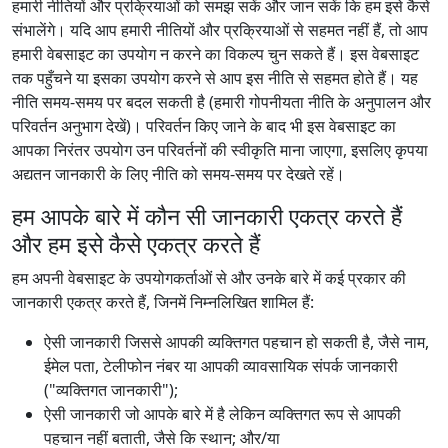
हमारी नीतियों और प्रक्रियाओं को समझ सकें और जान सकें कि हम इसे कैसे
संभालेंगे। यदि आप हमारी नीतियों और प्रक्रियाओं से सहमत नहीं हैं, तो आप
हमारी वेबसाइट का उपयोग न करने का विकल्प चुन सकते हैं। इस वेबसाइट
तक पहुँचने या इसका उपयोग करने से आप इस नीति से सहमत होते हैं। यह
नीति समय-समय पर बदल सकती है (हमारी गोपनीयता नीति के अनुपालन और
परिवर्तन अनुभाग देखें)। परिवर्तन किए जाने के बाद भी इस वेबसाइट का
आपका निरंतर उपयोग उन परिवर्तनों की स्वीकृति माना जाएगा, इसलिए कृपया
अद्यतन जानकारी के लिए नीति को समय-समय पर देखते रहें।
हम आपके बारे में कौन सी जानकारी एकत्र करते हैं
और हम इसे कैसे एकत्र करते हैं
हम अपनी वेबसाइट के उपयोगकर्ताओं से और उनके बारे में कई प्रकार की
जानकारी एकत्र करते हैं, जिनमें निम्नलिखित शामिल हैं:
ऐसी जानकारी जिससे आपकी व्यक्तिगत पहचान हो सकती है, जैसे नाम,
ईमेल पता, टेलीफोन नंबर या आपकी व्यावसायिक संपर्क जानकारी
("व्यक्तिगत जानकारी");
ऐसी जानकारी जो आपके बारे में है लेकिन व्यक्तिगत रूप से आपकी
पहचान नहीं बताती, जैसे कि स्थान; और/या