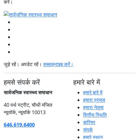
करें।
जुड़े रहें। अपडेट रहें।
सब्सक्राइब करें।
हमसे संपर्क करें
हमारे बारे में
सार्वजनिक स्वास्थ्य समाधान
हमारे बारे में
हमारा प्रभाव
40 वर्थ स्ट्रीट, चौथी मंजिल
हमारा नेतृत्व
न्यूयॉर्क, न्यूयॉर्क 10013
वित्तीय स्थिति
करियर
646.619.6400
संपर्क
हमारे स्थान