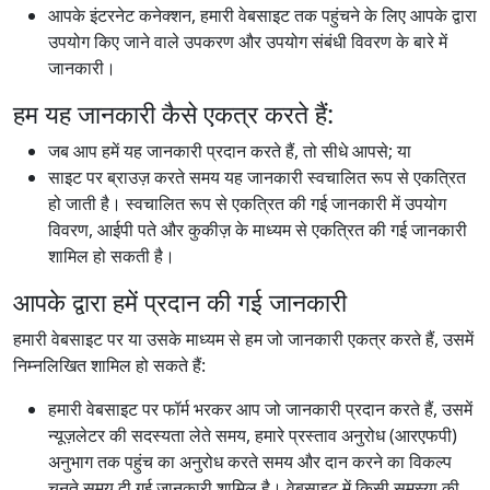
आपके इंटरनेट कनेक्शन, हमारी वेबसाइट तक पहुंचने के लिए आपके द्वारा
उपयोग किए जाने वाले उपकरण और उपयोग संबंधी विवरण के बारे में
जानकारी।
हम यह जानकारी कैसे एकत्र करते हैं:
जब आप हमें यह जानकारी प्रदान करते हैं, तो सीधे आपसे; या
साइट पर ब्राउज़ करते समय यह जानकारी स्वचालित रूप से एकत्रित
हो जाती है। स्वचालित रूप से एकत्रित की गई जानकारी में उपयोग
विवरण, आईपी पते और कुकीज़ के माध्यम से एकत्रित की गई जानकारी
शामिल हो सकती है।
आपके द्वारा हमें प्रदान की गई जानकारी
हमारी वेबसाइट पर या उसके माध्यम से हम जो जानकारी एकत्र करते हैं, उसमें
निम्नलिखित शामिल हो सकते हैं:
हमारी वेबसाइट पर फॉर्म भरकर आप जो जानकारी प्रदान करते हैं, उसमें
न्यूज़लेटर की सदस्यता लेते समय, हमारे प्रस्ताव अनुरोध (आरएफपी)
अनुभाग तक पहुंच का अनुरोध करते समय और दान करने का विकल्प
चुनते समय दी गई जानकारी शामिल है। वेबसाइट में किसी समस्या की