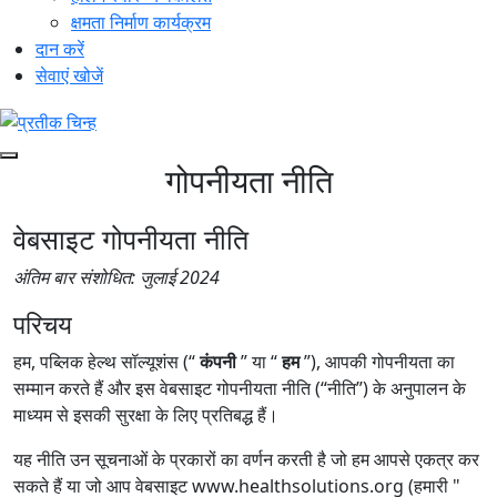
क्षमता निर्माण कार्यक्रम
दान करें
सेवाएं खोजें
गोपनीयता नीति
वेबसाइट गोपनीयता नीति
अंतिम बार संशोधित: जुलाई 2024
परिचय
हम, पब्लिक हेल्थ सॉल्यूशंस (“
कंपनी
” या “
हम
”), आपकी गोपनीयता का
सम्मान करते हैं और इस वेबसाइट गोपनीयता नीति (“नीति”) के अनुपालन के
माध्यम से इसकी सुरक्षा के लिए प्रतिबद्ध हैं।
यह नीति उन सूचनाओं के प्रकारों का वर्णन करती है जो हम आपसे एकत्र कर
सकते हैं या जो आप वेबसाइट www.healthsolutions.org (हमारी "