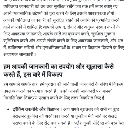
व्यक्तिगत जानकारी को तब तक सुरक्षित रखेंगे जब तक हमें ऊपर बताए गए
अपने व्यावसायिक उद्देश्यों को पूरा करने के लिए इसकी आवश्यकता होगी।
आपकी व्यक्तिगत जानकारी को सुरक्षित रखने की अवधि को प्रभावित करने
वाले कारकों में शामिल हैं: आपको उत्पाद, सेवाएं और अनुभव प्रदान करने के
लिए आवश्यक जानकारी; आपके खाते का प्रबंधन करने, सुरक्षित भुगतान
सुनिश्चित करने और आपसे संपर्क करने के लिए आवश्यक जानकारी; और अंत
में, व्यक्तिगत रुचियों और प्राथमिकताओं के आधार पर विज्ञापन दिखाने के लिए
आवश्यक जानकारी।
हम आपकी जानकारी का उपयोग और खुलासा कैसे
करते हैं, इस बारे में विकल्प
हम आपको आपके द्वारा हमें प्रदान की जाने वाली जानकारी के संबंध में विकल्प
उपलब्ध कराने का प्रयास करते हैं। हमने आपकी जानकारी पर आपको
निम्नलिखित नियंत्रण प्रदान करने के लिए तंत्र विकसित किए हैं:
ट्रैकिंग तकनीकें और विज्ञापन।
आप अपने ब्राउज़र को सभी या कुछ
ब्राउज़र कुकीज़ को अस्वीकार करने या कुकीज़ भेजे जाने पर अलर्ट
प्राप्त करने के लिए सेट कर सकते हैं। फ़्लैश कुकी सेटिंग्स को प्रबंधित