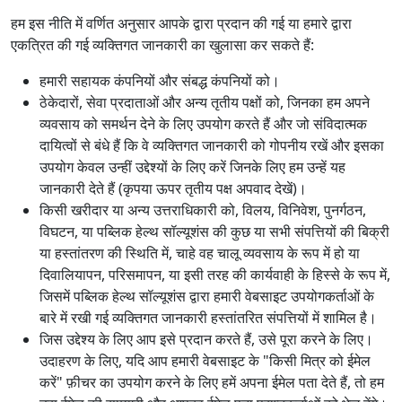
हम इस नीति में वर्णित अनुसार आपके द्वारा प्रदान की गई या हमारे द्वारा
एकत्रित की गई व्यक्तिगत जानकारी का खुलासा कर सकते हैं:
हमारी सहायक कंपनियों और संबद्ध कंपनियों को।
ठेकेदारों, सेवा प्रदाताओं और अन्य तृतीय पक्षों को, जिनका हम अपने
व्यवसाय को समर्थन देने के लिए उपयोग करते हैं और जो संविदात्मक
दायित्वों से बंधे हैं कि वे व्यक्तिगत जानकारी को गोपनीय रखें और इसका
उपयोग केवल उन्हीं उद्देश्यों के लिए करें जिनके लिए हम उन्हें यह
जानकारी देते हैं (कृपया ऊपर तृतीय पक्ष अपवाद देखें)।
किसी खरीदार या अन्य उत्तराधिकारी को, विलय, विनिवेश, पुनर्गठन,
विघटन, या पब्लिक हेल्थ सॉल्यूशंस की कुछ या सभी संपत्तियों की बिक्री
या हस्तांतरण की स्थिति में, चाहे वह चालू व्यवसाय के रूप में हो या
दिवालियापन, परिसमापन, या इसी तरह की कार्यवाही के हिस्से के रूप में,
जिसमें पब्लिक हेल्थ सॉल्यूशंस द्वारा हमारी वेबसाइट उपयोगकर्ताओं के
बारे में रखी गई व्यक्तिगत जानकारी हस्तांतरित संपत्तियों में शामिल है।
जिस उद्देश्य के लिए आप इसे प्रदान करते हैं, उसे पूरा करने के लिए।
उदाहरण के लिए, यदि आप हमारी वेबसाइट के "किसी मित्र को ईमेल
करें" फ़ीचर का उपयोग करने के लिए हमें अपना ईमेल पता देते हैं, तो हम