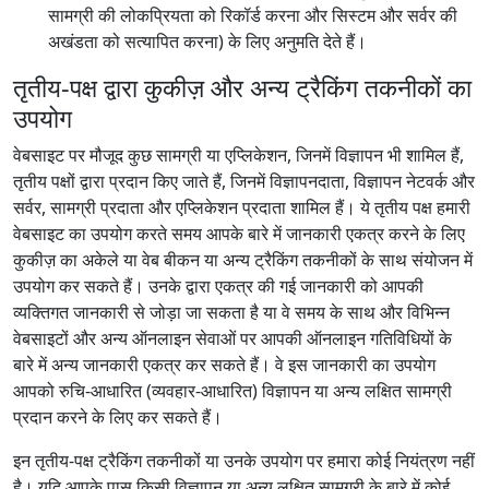
सामग्री की लोकप्रियता को रिकॉर्ड करना और सिस्टम और सर्वर की
अखंडता को सत्यापित करना) के लिए अनुमति देते हैं।
तृतीय-पक्ष द्वारा कुकीज़ और अन्य ट्रैकिंग तकनीकों का
उपयोग
वेबसाइट पर मौजूद कुछ सामग्री या एप्लिकेशन, जिनमें विज्ञापन भी शामिल हैं,
तृतीय पक्षों द्वारा प्रदान किए जाते हैं, जिनमें विज्ञापनदाता, विज्ञापन नेटवर्क और
सर्वर, सामग्री प्रदाता और एप्लिकेशन प्रदाता शामिल हैं। ये तृतीय पक्ष हमारी
वेबसाइट का उपयोग करते समय आपके बारे में जानकारी एकत्र करने के लिए
कुकीज़ का अकेले या वेब बीकन या अन्य ट्रैकिंग तकनीकों के साथ संयोजन में
उपयोग कर सकते हैं। उनके द्वारा एकत्र की गई जानकारी को आपकी
व्यक्तिगत जानकारी से जोड़ा जा सकता है या वे समय के साथ और विभिन्न
वेबसाइटों और अन्य ऑनलाइन सेवाओं पर आपकी ऑनलाइन गतिविधियों के
बारे में अन्य जानकारी एकत्र कर सकते हैं। वे इस जानकारी का उपयोग
आपको रुचि-आधारित (व्यवहार-आधारित) विज्ञापन या अन्य लक्षित सामग्री
प्रदान करने के लिए कर सकते हैं।
इन तृतीय-पक्ष ट्रैकिंग तकनीकों या उनके उपयोग पर हमारा कोई नियंत्रण नहीं
है। यदि आपके पास किसी विज्ञापन या अन्य लक्षित सामग्री के बारे में कोई