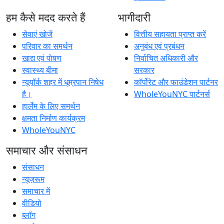
हम कैसे मदद करते हैं
भागीदारी
सेवाएं खोजें
वित्तीय सहायता प्राप्त करें
परिवार का समर्थन
अनुबंध एवं प्रबंधन
खाद्य एवं पोषण
निर्वाचित अधिकारी और
स्वास्थ्य बीमा
सरकार
न्यूयॉर्क शहर में धूम्रपान निषेध
कॉर्पोरेट और फाउंडेशन पार्टनर
है।
WholeYouNYC पार्टनर्स
हार्लेम के लिए समर्थन
क्षमता निर्माण कार्यक्रम
WholeYouNYC
समाचार और संसाधन
संसाधन
न्यूज़रूम
समाचार में
वीडियो
ब्लॉग