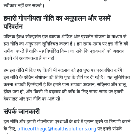
स्वीकार नहीं कर सकते।
हमारी गोपनीयता नीति का अनुपालन और उसमें
परिवर्तन
पब्लिक हेल्थ सॉल्यूशंस एक व्यापक ऑडिट और प्रवर्तन योजना के माध्यम से
इस नीति का अनुपालन सुनिश्चित करता है। हम समय-समय पर इस नीति की
समीक्षा करते हैं ताकि यह निर्धारित किया जा सके कि प्रावधानों को अद्यतन
करने की आवश्यकता है या नहीं।
हम इस नीति में किए गए किसी भी बदलाव को इस पृष्ठ पर प्रकाशित करेंगे।
इस नीति के अंतिम संशोधन की तिथि पृष्ठ के शीर्ष पर दी गई है। यह सुनिश्चित
करना आपकी ज़िम्मेदारी है कि हमारे पास आपका अद्यतन, सक्रिय और चालू
ईमेल पता हो, और किसी भी बदलाव की जाँच के लिए समय-समय पर हमारी
वेबसाइट और इस नीति पर आते रहें।
संपर्क जानकारी
इस नीति और हमारी गोपनीयता प्रथाओं के बारे में प्रश्न पूछने या टिप्पणी करने
के लिए,
officeofthegc@healthsolutions.org
पर हमसे संपर्क