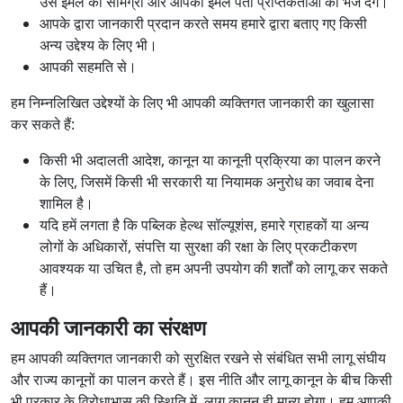
उस ईमेल की सामग्री और आपका ईमेल पता प्राप्तकर्ताओं को भेज देंगे।
आपके द्वारा जानकारी प्रदान करते समय हमारे द्वारा बताए गए किसी
अन्य उद्देश्य के लिए भी।
आपकी सहमति से।
हम निम्नलिखित उद्देश्यों के लिए भी आपकी व्यक्तिगत जानकारी का खुलासा
कर सकते हैं:
किसी भी अदालती आदेश, कानून या कानूनी प्रक्रिया का पालन करने
के लिए, जिसमें किसी भी सरकारी या नियामक अनुरोध का जवाब देना
शामिल है।
यदि हमें लगता है कि पब्लिक हेल्थ सॉल्यूशंस, हमारे ग्राहकों या अन्य
लोगों के अधिकारों, संपत्ति या सुरक्षा की रक्षा के लिए प्रकटीकरण
आवश्यक या उचित है, तो हम अपनी उपयोग की शर्तों को लागू कर सकते
हैं।
आपकी जानकारी का संरक्षण
हम आपकी व्यक्तिगत जानकारी को सुरक्षित रखने से संबंधित सभी लागू संघीय
और राज्य कानूनों का पालन करते हैं। इस नीति और लागू कानून के बीच किसी
भी प्रकार के विरोधाभास की स्थिति में, लागू कानून ही मान्य होगा। हम आपकी