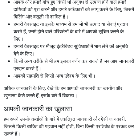
आपके और हमारे बीच हुए किसी भी अनुबंध से उत्पन्न होने वाले हमारे
दायित्वों को पूरा करने और हमारे अधिकारों को लागू करने के लिए, जिसमें
बिलिंग और वसूली भी शामिल है।
हमारी वेबसाइट या इसके माध्यम से हम जो भी उत्पाद या सेवाएं प्रदान
करते हैं, उनमें होने वाले परिवर्तनों के बारे में आपको सूचित करने के
लिए।
हमारी वेबसाइट पर मौजूद इंटरैक्टिव सुविधाओं में भाग लेने की अनुमति
देने के लिए।
किसी अन्य तरीके से भी हम इसका वर्णन कर सकते हैं जब आप जानकारी
प्रदान करते हैं।
आपकी सहमति से किसी अन्य उद्देश्य के लिए भी।
अधिक जानकारी के लिए, देखें कि हम आपकी जानकारी का उपयोग और
खुलासा कैसे करते हैं, इसके बारे में विकल्प।
आपकी जानकारी का खुलासा
हम अपने उपयोगकर्ताओं के बारे में एकत्रित जानकारी और ऐसी जानकारी,
जिससे किसी व्यक्ति की पहचान नहीं होती, बिना किसी प्रतिबंध के प्रकट कर
सकते हैं।